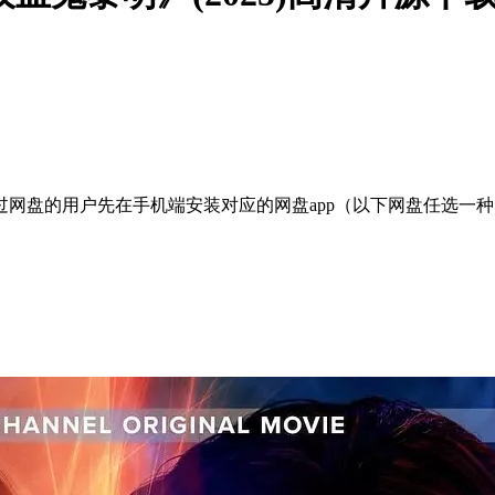
网盘的用户先在手机端安装对应的网盘app（以下网盘任选一种