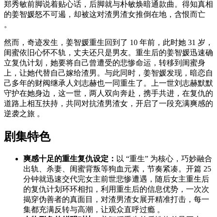
郑秀敏前脚说着贴心话，后脚就与朴敏焕暗通款曲。得知真相
的姜智媛怒不可遏，却被这对渣男渣女推倒在地，含恨而亡
。
然而，奇迹发生，姜智媛重生回到了 10 年前，此时她 31 岁，
闺蜜依旧心怀不轨，丈夫还只是男友。重生后的姜智媛迅速确
立复仇计划，她要将自己曾遭受的悲惨命运，转移到闺蜜身
上，让她代替自己嫁给渣男。与此同时，姜智媛发现，暗恋自
己多年的财阀继承人刘志赫也一同重生了。上一世刘志赫默默
守护在她身边，这一世，两人双向奔赴，携手共进，在复仇的
道路上相互扶持，共同对抗渣男渣女，开启了一段充满爽感的
逆袭之旅 。
剧集特色
爽感十足的重生复仇设定：
以 “重生” 为核心，巧妙融合
出轨、杀妻、闺蜜背叛等狗血元素，节奏紧凑。开篇 25
分钟就迅速交代完女主前世悲惨遭遇，随后女主重生后
的复仇计划环环相扣，利用重生后的信息优势，一次次
揭穿伪善者的真面目，对渣男渣女展开精准打击，每一
集都充满反转与高潮，让观众直呼过瘾 。