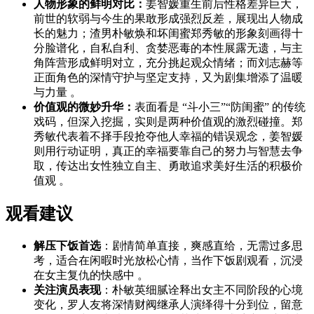
人物形象的鲜明对比：
姜智媛重生前后性格差异巨大，
前世的软弱与今生的果敢形成强烈反差，展现出人物成
长的魅力；渣男朴敏焕和坏闺蜜郑秀敏的形象刻画得十
分脸谱化，自私自利、贪婪恶毒的本性展露无遗，与主
角阵营形成鲜明对立，充分挑起观众情绪；而刘志赫等
正面角色的深情守护与坚定支持，又为剧集增添了温暖
与力量 。
价值观的微妙升华：
表面看是 “斗小三”“防闺蜜” 的传统
戏码，但深入挖掘，实则是两种价值观的激烈碰撞。郑
秀敏代表着不择手段抢夺他人幸福的错误观念，姜智媛
则用行动证明，真正的幸福要靠自己的努力与智慧去争
取，传达出女性独立自主、勇敢追求美好生活的积极价
值观 。
观看建议
解压下饭首选
：剧情简单直接，爽感直给，无需过多思
考，适合在闲暇时光放松心情，当作下饭剧观看，沉浸
在女主复仇的快感中 。
关注演员表现
：朴敏英细腻诠释出女主不同阶段的心境
变化，罗人友将深情财阀继承人演绎得十分到位，留意