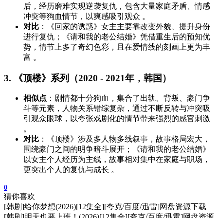
后，经历磨难实现逆袭复仇，包含大量家庭矛盾、情感
冲突等狗血情节，以爽感吸引观众 。
对比
：《回家的诱惑》女主主要靠改变外貌、提升身份
进行复仇；《请和我的老公结婚》凭借重生后的预知优
势，情节上多了奇幻色彩，且在爱情线的刻画上更为丰
富 。
3. 《顶楼》系列（2020 - 2021年，韩国）
相似点
：剧情都十分狗血，集合了出轨、背叛、豪门争
斗等元素，人物关系错综复杂，通过不断反转与冲突吸
引观众眼球，以夸张戏剧化的情节带来强烈的感官刺激
。
对比
：《顶楼》涉及多人物多线叙事，故事格局宏大，
围绕豪门之间的明争暗斗展开；《请和我的老公结婚》
以女主个人经历为主线，故事相对集中在家庭与职场，
更突出个人的复仇与成长 。
0
猜你喜欢
[韩剧]给你梦想(2026)[12集全][夸克/百度/迅雷]网盘资源下载
[韩剧]明天也要上班！(2026)[12集全][夸克/百度/迅雷]网盘资源