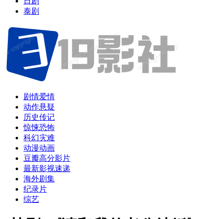
日剧
泰剧
剧情爱情
动作悬疑
历史传记
惊悚恐怖
科幻灾难
动漫动画
豆瓣高分影片
最新影视速递
海外剧集
纪录片
综艺