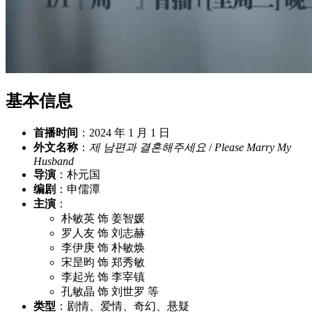
基本信息
首播时间
：2024 年 1 月 1 日
外文名称
：
제 남편과 결혼해주세요
/
Please Marry My
Husband
导演
：朴元国
编剧
：申儒潭
主演
：
朴敏英 饰 姜智媛
罗人友 饰 刘志赫
李伊庚 饰 朴敏焕
宋昰昀 饰 郑秀敏
李起光 饰 李宰镇
孔敏晶 饰 刘世罗 等
类型
：剧情、爱情、奇幻、悬疑