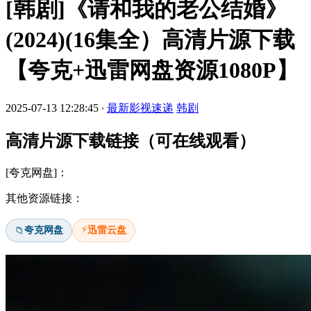
[韩剧]《请和我的老公结婚》
(2024)(16集全）高清片源下载
【夸克+迅雷网盘资源1080P】
2025-07-13 12:28:45
·
最新影视速递
韩剧
高清片源下载链接（可在线观看）
[夸克网盘]：
其他资源链接：
⚡
夸克网盘
迅雷云盘
📁