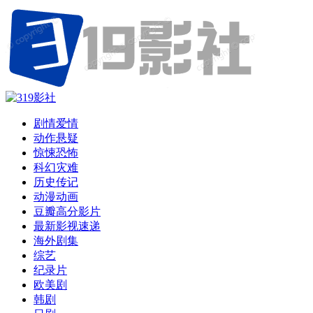
剧情爱情
动作悬疑
惊悚恐怖
科幻灾难
历史传记
动漫动画
豆瓣高分影片
最新影视速递
海外剧集
综艺
纪录片
欧美剧
韩剧