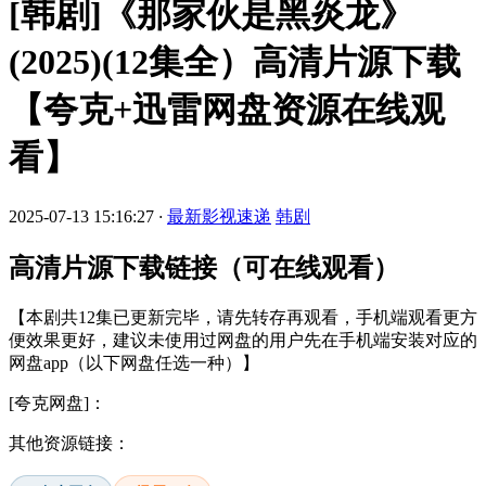
[韩剧]《那家伙是黑炎龙》
(2025)(12集全）高清片源下载
【夸克+迅雷网盘资源在线观
看】
2025-07-13 15:16:27
·
最新影视速递
韩剧
高清片源下载链接（可在线观看）
【本剧共12集已更新完毕，请先转存再观看，手机端观看更方
便效果更好，建议未使用过网盘的用户先在手机端安装对应的
网盘app（以下网盘任选一种）】
[夸克网盘]：
其他资源链接：