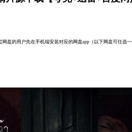
网盘的用户先在手机端安装对应的网盘app（以下网盘可任选