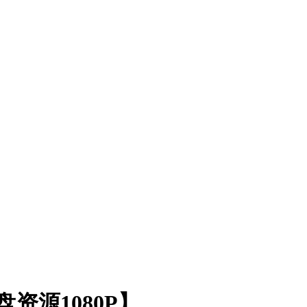
资源1080P】