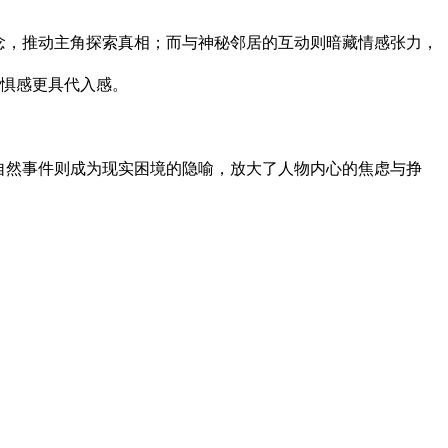
悬念，推动主角探索真相；而与神秘邻居的互动则暗藏情感张力，
惧感更具代入感。
超自然事件则成为现实困境的隐喻，放大了人物内心的焦虑与挣