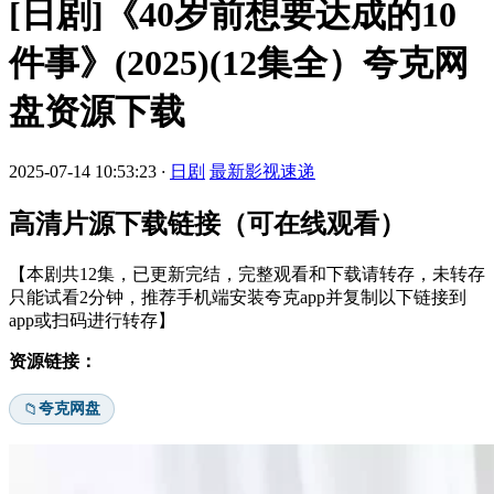
[日剧]《40岁前想要达成的10
件事》(2025)(12集全）夸克网
盘资源下载
2025-07-14 10:53:23
·
日剧
最新影视速递
高清片源下载链接（可在线观看）
【本剧共12集，已更新完结，完整观看和下载请转存，未转存
只能试看2分钟，推荐手机端安装夸克app并复制以下链接到
app或扫码进行转存】
资源链接：
夸克网盘
📁