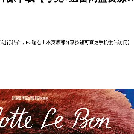
扫码进行转存，PC端点击本页底部分享按钮可直达手机微信访问】