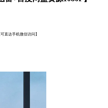
钮可直达手机微信访问】