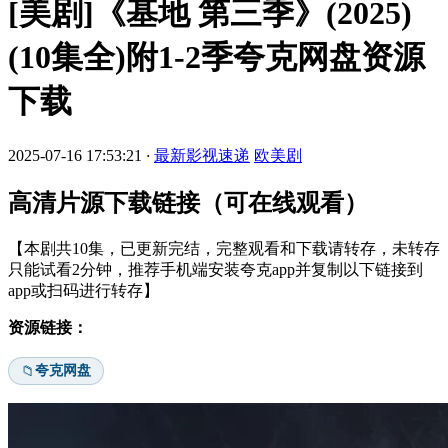
[美剧]《基地 第三季》(2025)
(10集全)附1-2季夸克网盘资源
下载
2025-07-16 17:53:21
·
最新影视速递
欧美剧
高清片源下载链接（可在线观看）
【本剧共10集，已更新完结，完整观看和下载请转存，未转存
只能试看2分钟，推荐手机端安装夸克app并复制以下链接到
app或扫码进行转存】
资源链接：
夸克网盘
📁