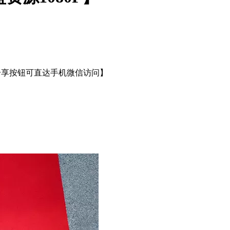
分享按钮可直达手机微信访问】