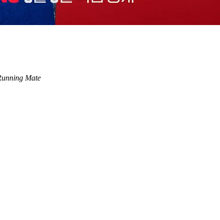
Running Mate