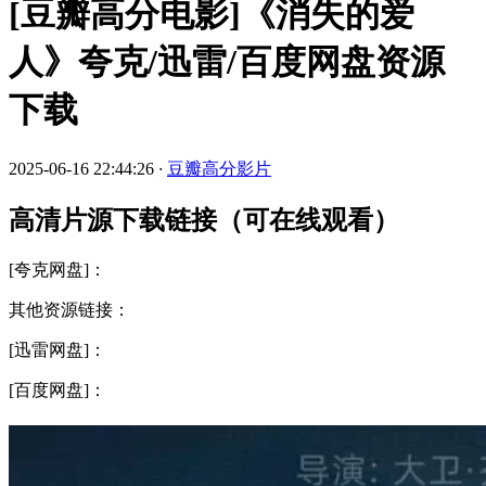
[豆瓣高分电影]《消失的爱
人》夸克/迅雷/百度网盘资源
下载
2025-06-16 22:44:26
·
豆瓣高分影片
高清片源下载链接（可在线观看）
[夸克网盘]：
其他资源链接：
[迅雷网盘]：
[百度网盘]：