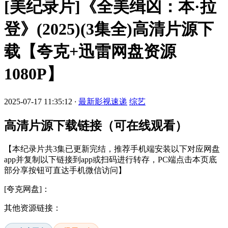
[美纪录片]《全美缉凶：本·拉
登》(2025)(3集全)高清片源下
载【夸克+迅雷网盘资源
1080P】
2025-07-17 11:35:12
·
最新影视速递
综艺
高清片源下载链接（可在线观看）
【本纪录片共3集已更新完结，推荐手机端安装以下对应网盘
app并复制以下链接到app或扫码进行转存，PC端点击本页底
部分享按钮可直达手机微信访问】
[夸克网盘]：
其他资源链接：