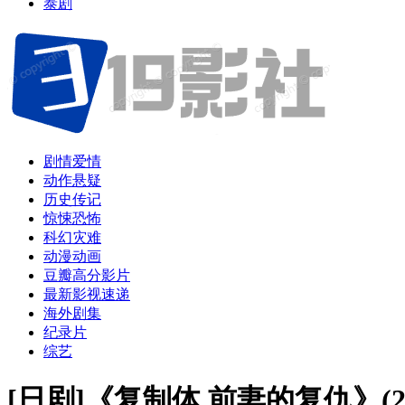
泰剧
剧情爱情
动作悬疑
历史传记
惊悚恐怖
科幻灾难
动漫动画
豆瓣高分影片
最新影视速递
海外剧集
纪录片
综艺
[日剧]《复制体 前妻的复仇》(