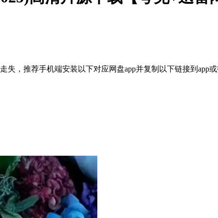
走失，推荐手机端安装以下对应网盘app并复制以下链接到app