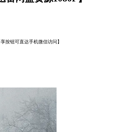
分享按钮可直达手机微信访问】