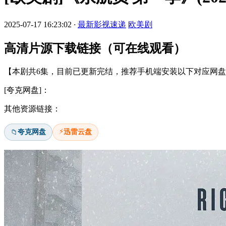
2025-07-17 16:23:02
·
最新影视速递
欧美剧
高清片源下载链接（可在线观看）
【本剧共6集，目前已更新完结，推荐手机端安装以下对应网盘a
[夸克网盘]：
其他资源链接：
⚡
夸克网盘
迅雷云盘
📁