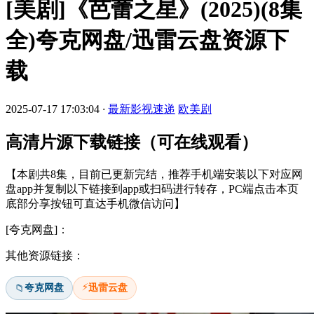
[美剧]《芭蕾之星》(2025)(8集
全)夸克网盘/迅雷云盘资源下
载
2025-07-17 17:03:04
·
最新影视速递
欧美剧
高清片源下载链接（可在线观看）
【本剧共8集，目前已更新完结，推荐手机端安装以下对应网
盘app并复制以下链接到app或扫码进行转存，PC端点击本页
底部分享按钮可直达手机微信访问】
[夸克网盘]：
其他资源链接：
⚡
夸克网盘
迅雷云盘
📁