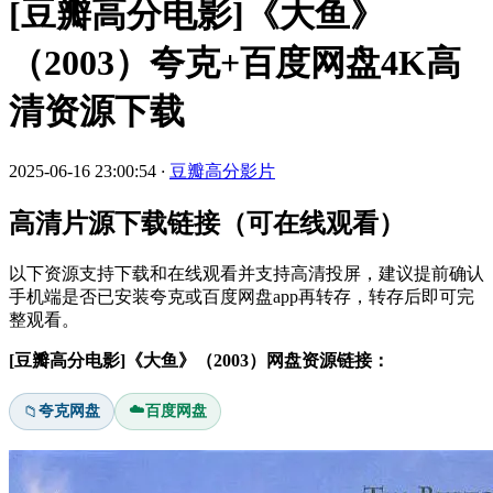
[豆瓣高分电影]《大鱼》
（2003）夸克+百度网盘4K高
清资源下载
2025-06-16 23:00:54
·
豆瓣高分影片
高清片源下载链接（可在线观看）
以下资源支持下载和在线观看并支持高清投屏，建议提前确认
手机端是否已安装夸克或百度网盘app再转存，转存后即可完
整观看。
[豆瓣高分电影]《大鱼》（2003）网盘资源链接：
☁️
夸克网盘
百度网盘
📁