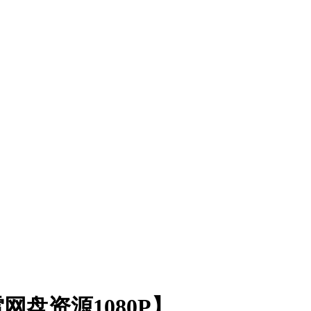
网盘资源1080P】