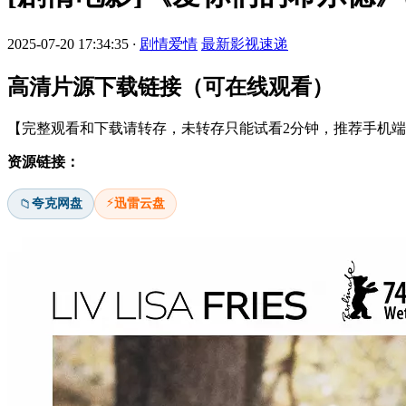
2025-07-20 17:34:35
·
剧情爱情
最新影视速递
高清片源下载链接（可在线观看）
【完整观看和下载请转存，未转存只能试看2分钟，推荐手机端安
资源链接：
⚡
夸克网盘
迅雷云盘
📁