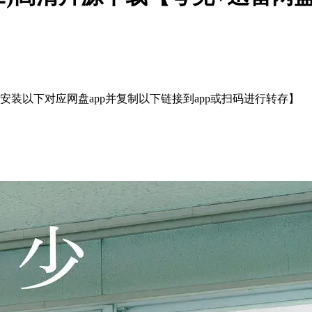
装以下对应网盘app并复制以下链接到app或扫码进行转存】