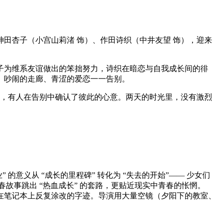
神田杏子（小宫山莉渚 饰）、作田诗织（中井友望 饰），迎来
。
子为维系友谊做出的笨拙努力，诗织在暗恋与自我成长间的徘
、吵闹的走廊、青涩的爱恋一一告别。
回忆，有人在告别中确认了彼此的心意。两天的时光里，没有激烈
的意义从 “成长的里程碑” 转化为 “失去的开始”—— 少女们
春故事跳出 “热血成长” 的套路，更贴近现实中青春的怅惘。
子在笔记本上反复涂改的字迹。导演用大量空镜（夕阳下的教室、