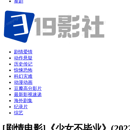
泰剧
剧情爱情
动作悬疑
历史传记
惊悚恐怖
科幻灾难
动漫动画
豆瓣高分影片
最新影视速递
海外剧集
纪录片
综艺
[剧情电影]《少女不毕业》(20