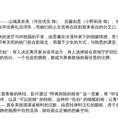
— 山城真奈美（河合优实 饰）、后藤由贵（小野莉奈 饰）、
在毕业典礼后消失，而她们的人生也将在此刻迎来各自的分叉口
来的迷茫与对校园的不舍，由贵藏在冷漠外表下的细腻情感，杏
即将关闭的校门前合影留念，用属于少女的方式，与熟悉的课堂
 “开始”：有人决定离开家乡追寻远方，有人选择留在原地守护
口的告白、一个仓促的拥抱，都成为青春散场前最珍贵的注脚。
春的终结。影片通过 “即将拆除的校舍” 这一意象，将 “毕业” 
以及 “可以犯错” 的特权。这种对 “告别” 的细腻刻画，让青
—— 真奈美抚摸课桌椅时的沉默，由贵转身时泛红的眼眶，杏
静的氛围中自然流淌，留给观众足够的想象空间。