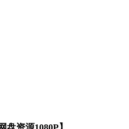
网盘资源1080P】