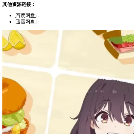
其他资源链接：
[百度网盘]：
[迅雷网盘]：