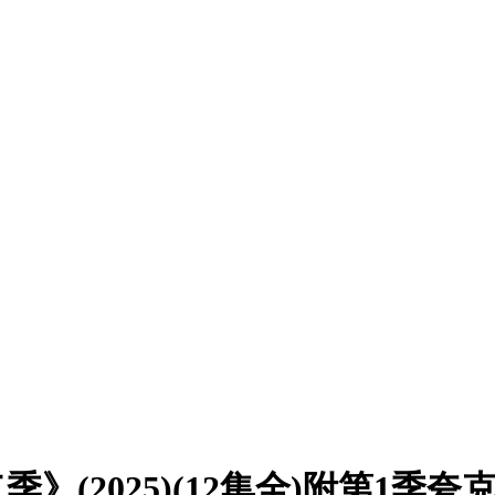
》(2025)(12集全)附第1季