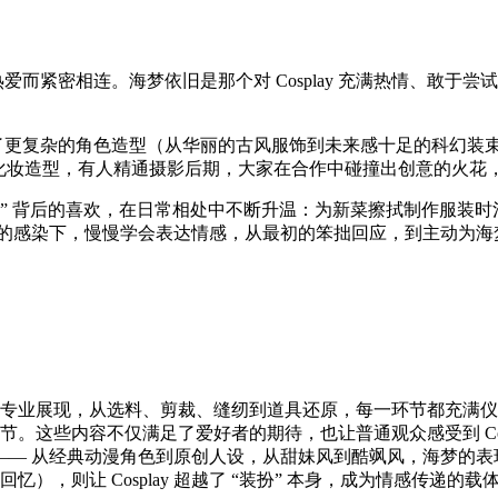
的热爱而紧密相连。海梦依旧是那个对 Cosplay 充满热情、
战了更复杂的角色造型（从华丽的古风服饰到未来感十足的科幻装束）
有人擅长化妆造型，有人精通摄影后期，大家在合作中碰撞出创意的火
os” 背后的喜欢，在日常相处中不断升温：为新菜擦拭制作服
感染下，慢慢学会表达情感，从最初的笨拙回应，到主动为海梦准备
y 制作的专业展现，从选料、剪裁、缝纫到道具还原，每一环节都
这些内容不仅满足了爱好者的期待，也让普通观众感受到 Cosp
lay—— 从经典动漫角色到原创人设，从甜妹风到酷飒风，海梦
，则让 Cosplay 超越了 “装扮” 本身，成为情感传递的载