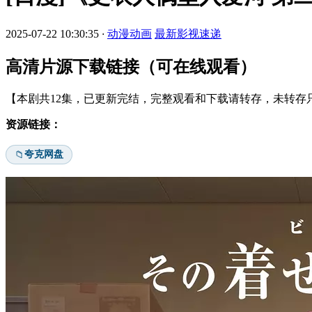
2025-07-22 10:30:35
·
动漫动画
最新影视速递
高清片源下载链接（可在线观看）
【本剧共12集，已更新完结，完整观看和下载请转存，未转存只
资源链接：
夸克网盘
📁