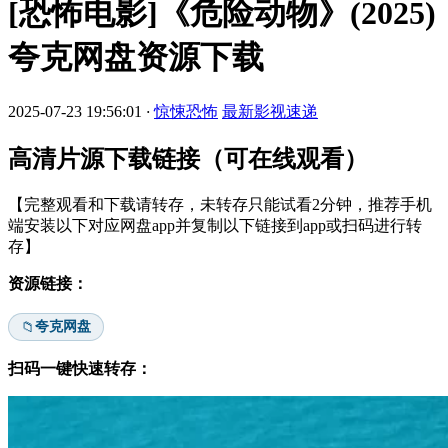
[恐怖电影]《危险动物》(2025)
夸克网盘资源下载
2025-07-23 19:56:01
·
惊悚恐怖
最新影视速递
高清片源下载链接（可在线观看）
【完整观看和下载请转存，未转存只能试看2分钟，推荐手机
端安装以下对应网盘app并复制以下链接到app或扫码进行转
存】
资源链接：
夸克网盘
📁
扫码一键快速转存：