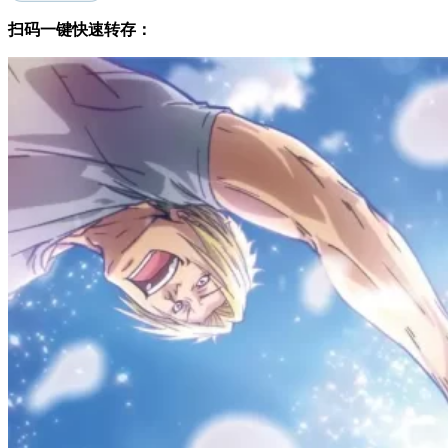
扫码一键快速转存：