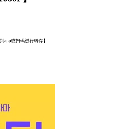
到app或扫码进行转存】