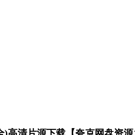
8集全)高清片源下载【夸克网盘资源1