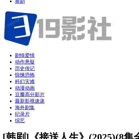
泰剧
剧情爱情
动作悬疑
历史传记
惊悚恐怖
科幻灾难
动漫动画
豆瓣高分影片
最新影视速递
海外剧集
纪录片
综艺
[韩剧]《接送人生》(2025)(