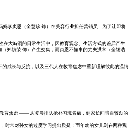
场妈妈李贞恩（全慧珍 饰）在美容行业担任营销员，为了让即将
性在大峙洞的日常生活中，因教育观念、生活方式的差异产生
（郑镇荣 饰）产生交集，而贞恩不懂事的丈夫洪宰（全锡浩
下的成长与反抗，以及三代人在教育焦虑中重新理解彼此的温情
的教育焦虑 —— 从凌晨排队抢补习班名额，到家长间暗自较劲的
长，时常对孙女的过度学习提出质疑；而年幼的女儿则在两种观