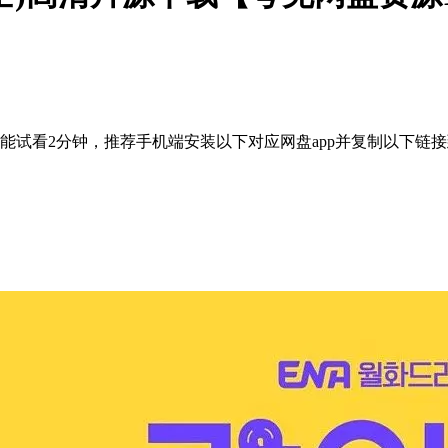
试看2分钟，推荐手机端安装以下对应网盘app并复制以下链接