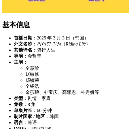
基本信息
首播日期
：2025 年 3 月 3 日（韩国）
外文名称
：
라이딩 인생
（
Riding Life
）
其他译名
：骑行人生
导演
：金哲圭
主演
：
全慧珍
赵敏修
郑镇荣
全锡浩
金莎琅、朴宝庆、高娜恩、朴秀妍等
类型
：剧情、家庭
集数
：8 集
单集片长
：60 分钟
制片国家 / 地区
：韩国
语言
：韩语
IMDb
：tt35973459