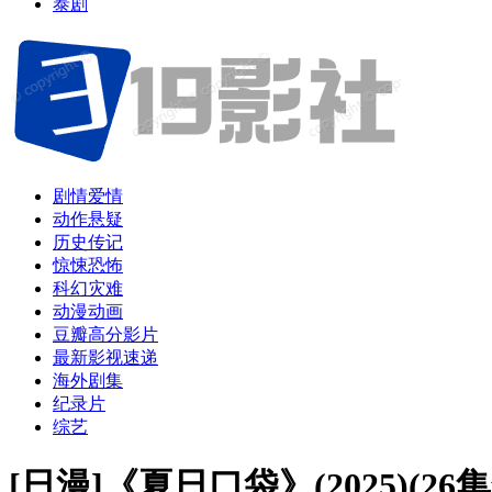
泰剧
剧情爱情
动作悬疑
历史传记
惊悚恐怖
科幻灾难
动漫动画
豆瓣高分影片
最新影视速递
海外剧集
纪录片
综艺
[日漫]《夏日口袋》(2025)(