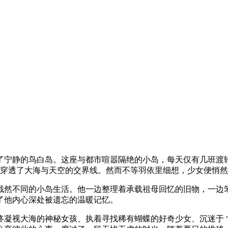
了宁静的鸟白岛。这座与都市喧嚣隔绝的小岛，每天仅有几班渡
乎穿透了大海与天空的交界线。然而不等羽依里细想，少女便悄
截然不同的小岛生活。他一边整理着承载祖母回忆的旧物，一边
了他内心深处被遗忘的温暖记忆。
凝视大海的神秘女孩、执着寻找稀有蝴蝶的好奇少女、沉迷于 “