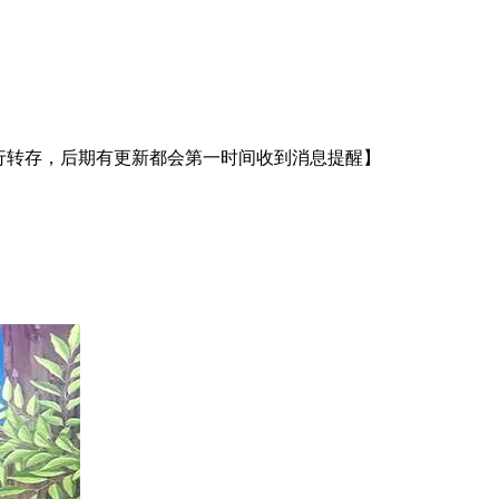
进行转存，后期有更新都会第一时间收到消息提醒】