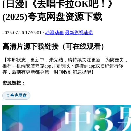
[日漫]《去唱卡拉OK吧！》
(2025)夸克网盘资源下载
2025-07-26 17:55:01
·
动漫动画
最新影视速递
高清片源下载链接（可在线观看）
【本剧状态：更新中，未完结，请持续关注更新，为防走失，
推荐手机端安装夸克app并复制以下链接到app或扫码进行转
存，后期有更新都会第一时间收到消息提醒】
资源链接：
夸克网盘
📁