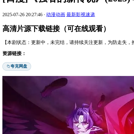
2025-07-26 20:27:46
·
动漫动画
最新影视速递
高清片源下载链接（可在线观看）
【本剧状态：更新中，未完结，请持续关注更新，为防走失，推
资源链接：
夸克网盘
📁