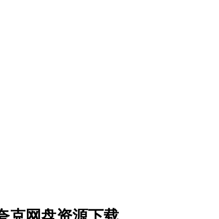
5)夸克网盘资源下载