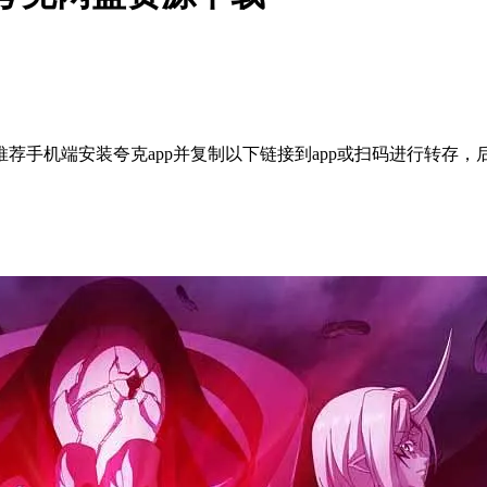
荐手机端安装夸克app并复制以下链接到app或扫码进行转存