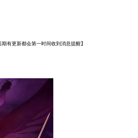
，后期有更新都会第一时间收到消息提醒】