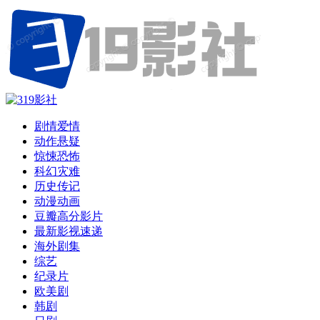
剧情爱情
动作悬疑
惊悚恐怖
科幻灾难
历史传记
动漫动画
豆瓣高分影片
最新影视速递
海外剧集
综艺
纪录片
欧美剧
韩剧