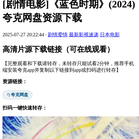
[剧情电影]《蓝色时期》(2024)
夸克网盘资源下载
2025-07-27 20:22:44
·
剧情爱情
最新影视速递
日本电影
高清片源下载链接（可在线观看）
【完整观看和下载请转存，未转存只能试看2分钟，推荐手机
端安装夸克app并复制以下链接到app或扫码进行转存】
资源链接：
夸克网盘
📁
扫码一键快速转存：