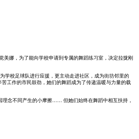
）和死党美娜，为了能向学校申请到专属的舞蹈练习室，决定拉拢刚
仅为学校足球队进行应援，更主动走进社区，成为街坊邻里的
辛苦工作的市民鼓劲，她们的舞蹈成为了传递温暖与力量的载
理念不同产生的小摩擦…… 但她们始终在舞蹈中相互扶持，