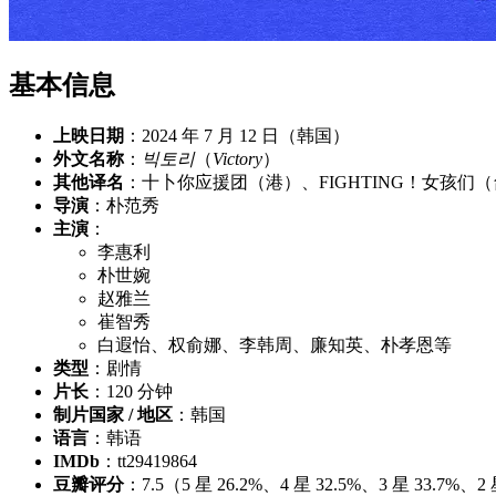
基本信息
上映日期
：2024 年 7 月 12 日（韩国）
外文名称
：
빅토리
（
Victory
）
其他译名
：十卜你应援团（港）、FIGHTING！女孩们
导演
：朴范秀
主演
：
李惠利
朴世婉
赵雅兰
崔智秀
白遐怡、权俞娜、李韩周、廉知英、朴孝恩等
类型
：剧情
片长
：120 分钟
制片国家 / 地区
：韩国
语言
：韩语
IMDb
：tt29419864
豆瓣评分
：7.5（5 星 26.2%、4 星 32.5%、3 星 33.7%、2 