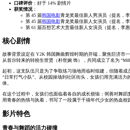
口碑评价
：好于 14% 剧情片
获奖情况
：
第 45 届
韩国电影
青龙奖最佳新人男演员（提名，李
第 45 届
韩国电影
青龙奖最佳新人女演员（提名，李
第 61 届百想艺术大赏最佳新人女演员（提名，李
核心剧情
故事背景设定在 Y2K 韩国舞曲辉煌时期的开端，聚焦巨济市一
从首尔转来的转校生世贤（朴世婉 饰），共同成立了名为 “Millenni
起初，这支队伍只是为了争取练习场地而临时组建，但随着成员
“日常打气小队”。从校园操场到社区街头，女孩们用充满活
体。
在这个过程中，女孩们也面临着各自的成长烦恼：弼善对舞蹈
用青春的热情与执着，书写了一段属于千禧年代少女的热血校
影片特色
青春与舞蹈的活力碰撞