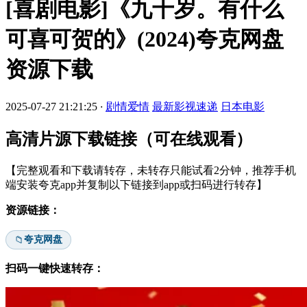
[喜剧电影]《九十岁。有什么
可喜可贺的》(2024)夸克网盘
资源下载
2025-07-27 21:21:25
·
剧情爱情
最新影视速递
日本电影
高清片源下载链接（可在线观看）
【完整观看和下载请转存，未转存只能试看2分钟，推荐手机
端安装夸克app并复制以下链接到app或扫码进行转存】
资源链接：
夸克网盘
📁
扫码一键快速转存：