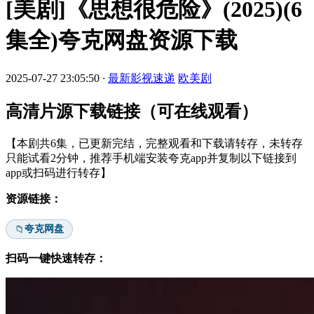
[美剧]《思想很危险》(2025)(6
集全)夸克网盘资源下载
2025-07-27 23:05:50
·
最新影视速递
欧美剧
高清片源下载链接（可在线观看）
【本剧共6集，已更新完结，完整观看和下载请转存，未转存
只能试看2分钟，推荐手机端安装夸克app并复制以下链接到
app或扫码进行转存】
资源链接：
夸克网盘
📁
扫码一键快速转存：