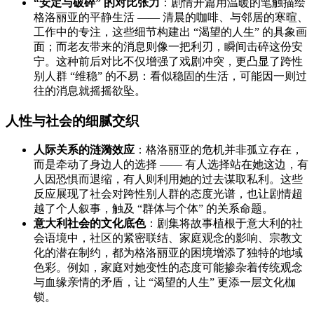
“安定与破碎” 的对比张力
：剧情开篇用温暖的笔触描绘
格洛丽亚的平静生活 —— 清晨的咖啡、与邻居的寒暄、
工作中的专注，这些细节构建出 “渴望的人生” 的具象画
面；而老友带来的消息则像一把利刃，瞬间击碎这份安
宁。这种前后对比不仅增强了戏剧冲突，更凸显了跨性
别人群 “维稳” 的不易：看似稳固的生活，可能因一则过
往的消息就摇摇欲坠。
人性与社会的细腻交织
人际关系的涟漪效应
：格洛丽亚的危机并非孤立存在，
而是牵动了身边人的选择 —— 有人选择站在她这边，有
人因恐惧而退缩，有人则利用她的过去谋取私利。这些
反应展现了社会对跨性别人群的态度光谱，也让剧情超
越了个人叙事，触及 “群体与个体” 的关系命题。
意大利社会的文化底色
：剧集将故事植根于意大利的社
会语境中，社区的紧密联结、家庭观念的影响、宗教文
化的潜在制约，都为格洛丽亚的困境增添了独特的地域
色彩。例如，家庭对她变性的态度可能掺杂着传统观念
与血缘亲情的矛盾，让 “渴望的人生” 更添一层文化枷
锁。