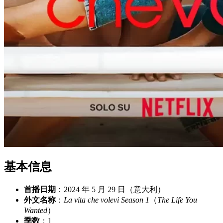
基本信息
首播日期
：2024 年 5 月 29 日（意大利）
外文名称
：
La vita che volevi Season 1
（
The Life You
Wanted
）
季数
：1