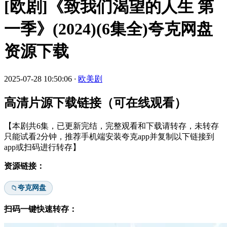
[欧剧]《致我们渴望的人生 第
一季》(2024)(6集全)夸克网盘
资源下载
2025-07-28 10:50:06
·
欧美剧
高清片源下载链接（可在线观看）
【本剧共6集，已更新完结，完整观看和下载请转存，未转存
只能试看2分钟，推荐手机端安装夸克app并复制以下链接到
app或扫码进行转存】
资源链接：
夸克网盘
📁
扫码一键快速转存：