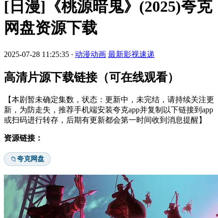
[日漫]《桃源暗鬼》(2025)夸克
网盘资源下载
2025-07-28 11:25:35
·
动漫动画
最新影视速递
高清片源下载链接（可在线观看）
【本剧暂未确定集数，状态：更新中，未完结，请持续关注更
新，为防走失，推荐手机端安装夸克app并复制以下链接到app
或扫码进行转存，后期有更新都会第一时间收到消息提醒】
资源链接：
夸克网盘
📁