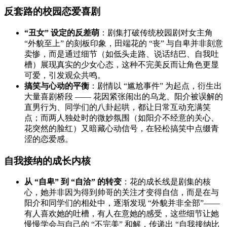
反套路的校园恋爱喜剧
“丑女” 设定的反差萌
：剧集打破传统校园剧对女主角
“外貌至上” 的刻板印象，田端花的 “丧” 与自卑并非刻意
卖惨，而是通过细节（如低头走路、说话结巴、自我吐
槽）展现真实的少女心态，这种不完美反而让角色更显
可爱，引发观众共鸣。
搞笑与心动的平衡
：剧情以 “尴尬事件” 为起点，衍生出
大量喜剧桥段 —— 花因紧张闹出的乌龙、阳介被误解的
直男行为、同学们的八卦起哄，都让日常互动充满笑
点；而两人独处时的微妙氛围（如阳介不经意的关心、
花突然的脸红）又暗藏心动信号，在轻松搞笑中点缀青
涩的恋爱感。
自我接纳的成长内核
从 “自卑” 到 “自洽” 的转变
：花的成长线是剧集的核
心，她并非因为得到帅哥的关注才变得自信，而是在与
阳介和同学们的相处中，逐渐发现 “外貌并非全部”——
有人喜欢她的吐槽，有人在意她的感受，这些细节让她
慢慢学会与自己的 “不完美” 和解，传递出 “自我接纳比