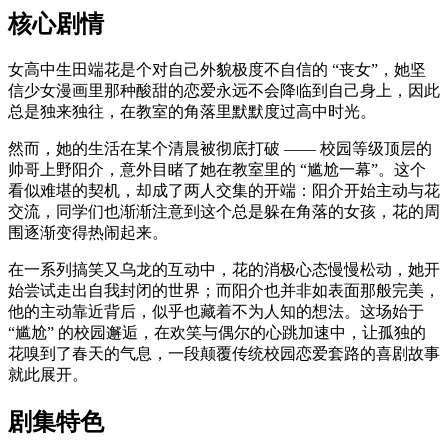
核心剧情
女高中生田端花是个对自己外貌极度不自信的 “丧女”，她坚
信少女漫画里那种酸甜的恋爱永远不会降临到自己身上，因此
总是独来独往，在教室的角落里默默度过高中时光。
然而，她的生活在某个清晨被彻底打破 —— 校园等级顶层的
帅哥上野阳介，意外目睹了她在教室里的 “尴尬一幕”。这个
看似难堪的契机，却成了两人交集的开端：阳介开始主动与花
交流，同学们也渐渐注意到这个总是躲在角落的女孩，花的周
围逐渐变得热闹起来。
在一系列搞笑又乌龙的互动中，花的消极心态慢慢松动，她开
始尝试走出自我封闭的世界；而阳介也并非如表面那般完美，
他的主动靠近背后，似乎也藏着不为人知的想法。这场始于
“尴尬” 的校园邂逅，在欢笑与偶尔的心跳加速中，让孤独的
花嗅到了春天的气息，一段颠覆传统校园恋爱套路的喜剧故事
就此展开。
剧集特色