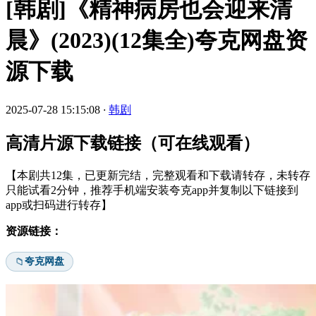
[韩剧]《精神病房也会迎来清
晨》(2023)(12集全)夸克网盘资
源下载
2025-07-28 15:15:08
·
韩剧
高清片源下载链接（可在线观看）
【本剧共12集，已更新完结，完整观看和下载请转存，未转存
只能试看2分钟，推荐手机端安装夸克app并复制以下链接到
app或扫码进行转存】
资源链接：
夸克网盘
📁