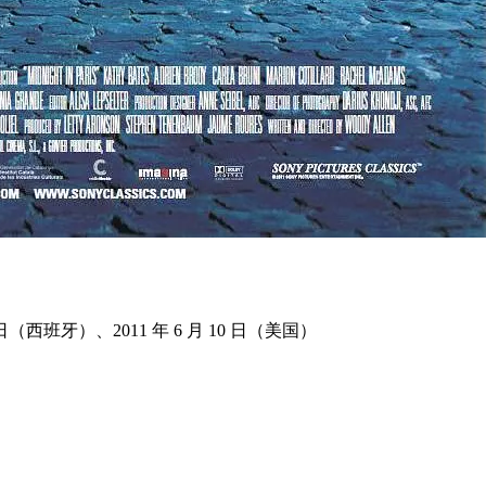
13 日（西班牙）、2011 年 6 月 10 日（美国）