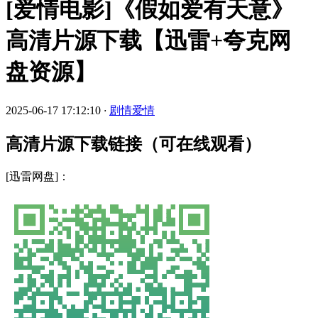
[爱情电影]《假如爱有天意》
高清片源下载【迅雷+夸克网
盘资源】
2025-06-17 17:12:10
·
剧情爱情
高清片源下载链接（可在线观看）
[迅雷网盘]：