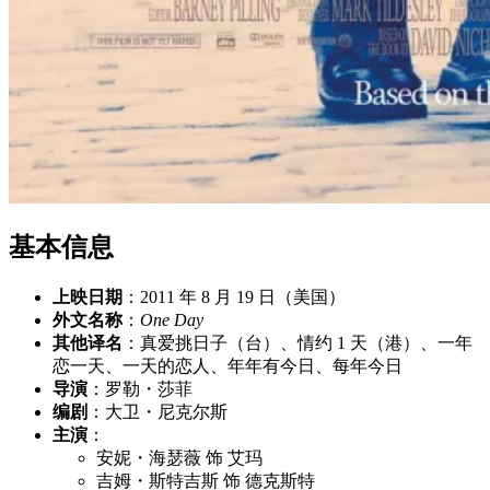
基本信息
上映日期
：2011 年 8 月 19 日（美国）
外文名称
：
One Day
其他译名
：真爱挑日子（台）、情约 1 天（港）、一年
恋一天、一天的恋人、年年有今日、每年今日
导演
：罗勒・莎菲
编剧
：大卫・尼克尔斯
主演
：
安妮・海瑟薇 饰 艾玛
吉姆・斯特吉斯 饰 德克斯特