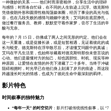
一种微妙的关系 —— 他们时而亲密相伴，分享生活中的琐碎
与感悟；时而各自忙碌，在不同的人生轨迹上沉浮。德克斯特
凭借俊朗外形和圆滑性格闯荡媒体圈，经历了事业的高光与低
谷，也在几段失败的感情与婚姻中迷失；艾玛则在底层挣扎，
做过餐厅服务员、教师，默默坚守着作家梦，尝尽了生活的辛
酸与无奈。
每年的 7 月 15 日，仿佛成了两人之间无形的约定。他们会在
这一天重逢，或是促膝长谈，或是短暂相遇，见证着彼此的成
长与蜕变。德克斯特在浮华散尽后，才读懂艾玛眼中的真诚；
艾玛在平凡生活里，也始终珍藏着对德克斯特那份未曾言说的
心动。他们是最懂对方的知己，却也因胆怯、时机、现实等种
种原因，让爱情在友情的外壳下潜藏了二十多年。当终于冲破
阻碍相拥时，时光早已在他们身上刻满了岁月的痕迹，而这段
跨越漫长时光的情感，也成为了彼此生命中最深刻的羁绊。
影片特色
时间叙事的独特魅力
“每年一天” 的时空切片
：影片打破传统线性叙事，以 “7