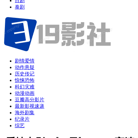
日剧
泰剧
剧情爱情
动作悬疑
历史传记
惊悚恐怖
科幻灾难
动漫动画
豆瓣高分影片
最新影视速递
海外剧集
纪录片
综艺