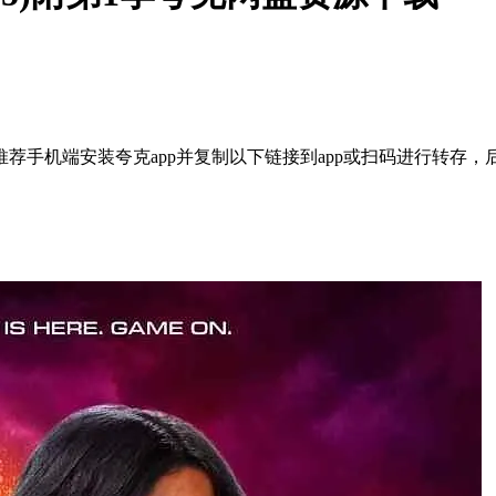
荐手机端安装夸克app并复制以下链接到app或扫码进行转存