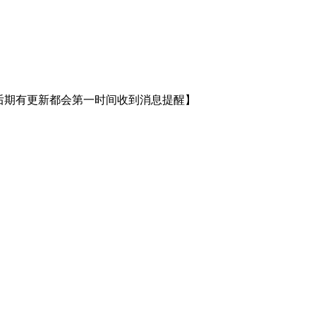
，后期有更新都会第一时间收到消息提醒】