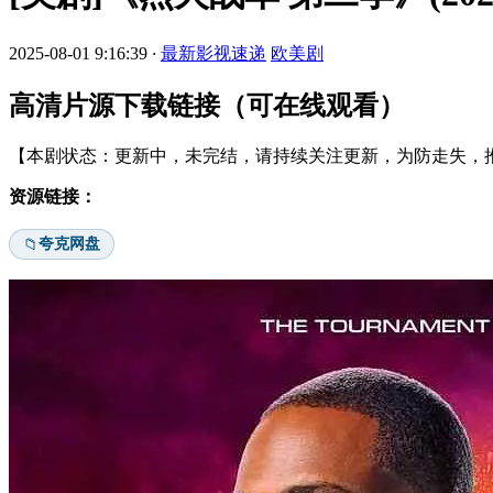
2025-08-01 9:16:39
·
最新影视速递
欧美剧
高清片源下载链接（可在线观看）
【本剧状态：更新中，未完结，请持续关注更新，为防走失，推
资源链接：
夸克网盘
📁