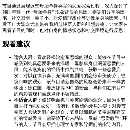
节目通过展现这些母胎单身嘉宾的恋爱探索过程，深入探讨了
韩国年轻一代 “母胎单身” 现象背后的原因。嘉宾们分享的因
宅、社交恐惧、圈子小、对爱情理想化等导致单身的因素，引
发了广大观众尤其是有着相似经历人群的强烈共鸣，让大家在
观看节目的同时，也对自身的情感状态和社交困境进行反思。
观看建议
适合人群
：喜欢轻松治愈系恋综的观众，能够在节目中
感受到纯真恋爱带来的温暖；母胎单身但渴望恋爱的人
群，能从嘉宾们的经历中找到共鸣，获取一些恋爱启
发；对以往快节奏、充满狗血剧情的恋综审美疲劳，想
换口味的观众，该节目清新自然的风格会带来不一样的
体验；徐仁国、姜汉娜等 MC 的粉丝，导师们在节目中
的精彩表现和幽默点评不容错过。
不适合人群
：偏好狗血抓马冲突剧情的观众，因为本节
目主打 “纯爱成长”，没有过多激烈的矛盾冲突；对慢节
奏真人秀缺乏耐心的观众，节目以细腻的节奏展现嘉宾
们的情感发展，需要静下心来品味；反感 “恋爱教学” 环
节的人，节目会穿插心理学专家和导师们的指导内容。