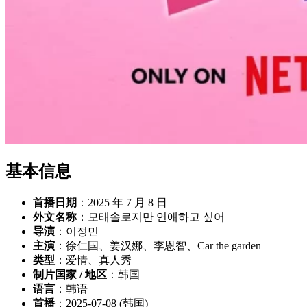
基本信息
首播日期
：2025 年 7 月 8 日
外文名称
：모태솔로지만 연애하고 싶어
导演
：이정민
主演
：徐仁国、姜汉娜、李恩智、Car the garden
类型
：爱情、真人秀
制片国家 / 地区
：韩国
语言
：韩语
首播
：2025-07-08 (韩国)