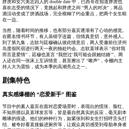
胖虎和女六美志四人的 double date 中，巴西哥在知道胖虎也
喜欢志受的情况下，竟挑起和胖虎之间 “男人的对决”，将品
酒活动变成了拼酒战场，完全模糊了约会重点，把两个女生晾
在一边。
当然，随着时间的推移，也有部分嘉宾逐渐有了心动的感觉。
在匿名情书环节，有人虽错字连篇，但情真意切，意外感人。
到了第九集，志软与廷穆确认彼此情意后，两人受邀前往济州
岛度假民宿进行两天一夜的独处约会。志软直球表示 “你对我
而言是爱情”，廷穆也直言 “我想过‘我可能会跟她结婚’”。两
人还在同一张床上互诉情意，甚至擦出了 “啾声”，令棚内主
持人大为震惊，成为本季的高潮亮点之一。
剧集特色
真实感爆棚的 “恋爱新手” 图鉴
节目中的素人嘉宾在面对恋爱场景时，表现出的慌张、脸红、
不知所措以及直球发言等，皆是最自然真实的反应，毫无剧本
雕琢的痕迹。他们的种种行为，如紧张到和女生打招呼舌头打
结、被夸好看直接躲进厕所等，让观众真切感受到母胎单身者