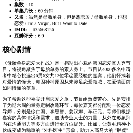
集数
：10
单集片长
：60 分钟
又名
：虽然是母胎单身，但是想恋爱 / 母胎单身，也想
恋爱 / I'm a Virgin, But I Want to Date
IMDb
： tt35668156
豆瓣评分
：6.9
核心剧情
《母胎单身恋爱大作战》是一档别出心裁的韩国恋爱真人秀节
目，将视角聚焦于母胎单身的素人身上。节目从4000多名申请
者中精心挑选出6男6女共12位零恋爱经验的嘉宾，他们怀揣着
对爱情的憧憬，却因种种原因从未涉足恋爱领域，在爱情面前
如同懵懂的孩童。
为了帮助这些嘉宾开启恋爱之旅，节目组煞费苦心。先是安排
了为期六周的量身定制改造环节，每位嘉宾都分配到一位恋爱
导师，分别是徐仁国、李恩智、姜汉娜、车正元。导师们根据
嘉宾的具体情况和需求，借助专业人士的力量，从外在形象到
内在沟通能力等多方面进行全方位提升。比如，让黄毛精神小
伙蜕变成为稳重的 “外科医生” 形象，助力人高马大的 “胖虎”