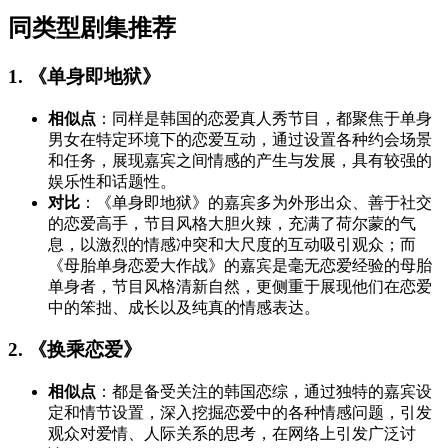
同类型剧集推荐
1. 《单身即地狱》
相似点
：同样是韩国的恋爱真人秀节目，都聚焦于单身
男女在特定环境下的恋爱互动，通过设置各种约会场景
和任务，展现嘉宾之间情感的产生与发展，具有较强的
娱乐性和话题性。
对比
：《单身即地狱》的嘉宾多为外形出众、善于社交
的恋爱高手，节目风格大胆火辣，充满了荷尔蒙的气
息，以激烈的情感冲突和大尺度的互动吸引观众；而
《母胎单身恋爱大作战》的嘉宾是毫无恋爱经验的母胎
单身者，节目风格清新自然，更侧重于展现他们在恋爱
中的笨拙、成长以及纯真的情感表达。
2. 《换乘恋爱》
相似点
：都是备受关注的韩国恋综，通过独特的嘉宾设
定和情节设置，深入挖掘恋爱中的各种情感问题，引发
观众对爱情、人际关系的思考，在网络上引发广泛讨