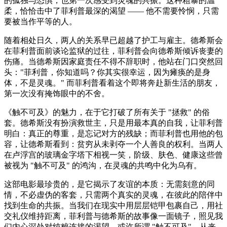
的孤独与恐惧，也第一次感受到灵魂的共振。这种粗暴的温
柔，恰恰击中了菲利普最深的渴望 —— 他不需要怜悯，只需
要被当作平等的人。
随着相处日久，两人的关系早已超越了护工与雇主。德希斯会
在菲利普面前谈论监狱的过往，菲利普会向德希斯倾诉丧妻的
伤痛。当德希斯因家庭责任不得不辞职时，他站在门口突然回
头："菲利普，你知道吗？你其实很幸运，因为瘫痪的是身
体，不是灵魂。" 而菲利普看着这个即将奔赴新生活的朋友，
第一次没有掩饰眼中的不舍。
《触不可及》的魅力，在于它打破了所有关于 "拯救" 的俗
套。德希斯没有扮演救世主，只是用最本真的自我，让菲利普
明白：真正的尊重，是忘记对方的残缺；而菲利普也用他的包
容，让德希斯看到：贫穷从未剥夺一个人善良的权利。当两人
在卢浮宫的玻璃金字塔下相视一笑，阶级、肤色、健康这些曾
被视为 "触不可及" 的鸿沟，在灵魂的共鸣中化为乌有。
这部电影最珍贵的，是它揭示了友谊的本质：无需刻意的同
情，不必虚伪的客套，只需两个真实的灵魂，在彼此的陪伴中
找到生命的共振。当我们在现实中用层层铠甲包裹自己，用社
交礼仪维持距离，菲利普与德希斯的故事像一面镜子，照见我
们内心深处对纯粹连接的渴望。或许所谓 "触不可及"，从来