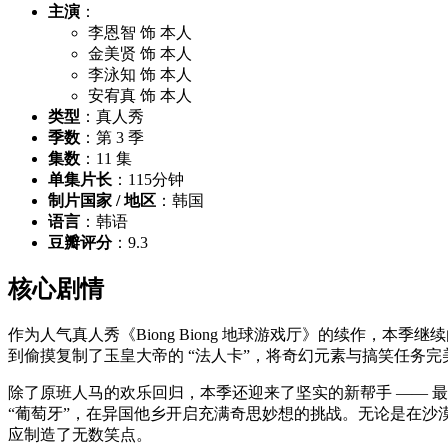
主演
：
李恩智 饰 本人
金美贤 饰 本人
李泳知 饰 本人
安宥真 饰 本人
类型
：真人秀
季数
：第 3 季
集数
：11 集
单集片长
：115分钟
制片国家 / 地区
：韩国
语言
：韩语
豆瓣评分
：9.3
核心剧情
作为人气真人秀《Biong Biong 地球游戏厅》的续作，本
到偷摸复制了玉皇大帝的 “法人卡”，将奇幻元素与搞笑任务完
除了原班人马的欢乐回归，本季还迎来了坚实的新帮手 —— 最精
“葡萄牙”，在异国他乡开启充满奇思妙想的挑战。无论是在
应制造了无数笑点。