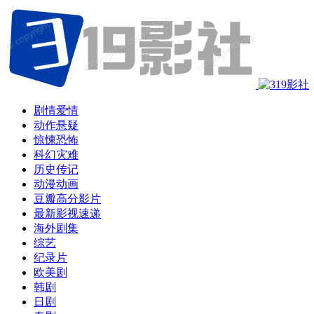
剧情爱情
动作悬疑
惊悚恐怖
科幻灾难
历史传记
动漫动画
豆瓣高分影片
最新影视速递
海外剧集
综艺
纪录片
欧美剧
韩剧
日剧