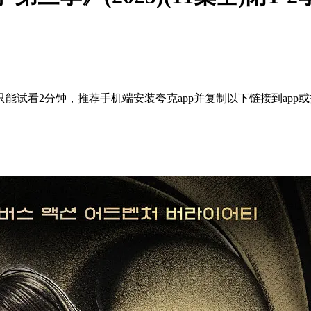
能试看2分钟，推荐手机端安装夸克app并复制以下链接到app