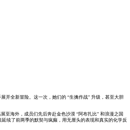
携手展开全新冒险。这一次，她们的 “生擒作战” 升级，甚至大胆
拓展至海外，成员们先后奔赴金色沙漠 “阿布扎比” 和浪漫之国
组延续了前两季的默契与疯癫，用无厘头的表现和真实的化学反