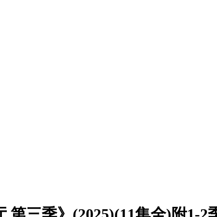
游戏厅 第三季》(2025)(11集全)