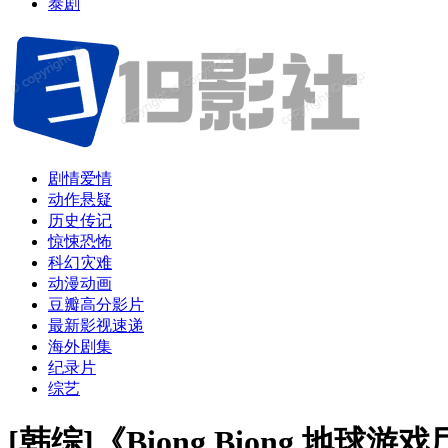
泰剧
剧情爱情
动作悬疑
历史传记
惊悚恐怖
科幻灾难
动漫动画
豆瓣高分影片
最新影视速递
海外剧集
纪录片
综艺
[韩综]《Biong Biong 地球