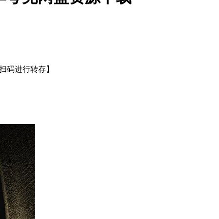
或扫码进行转存】