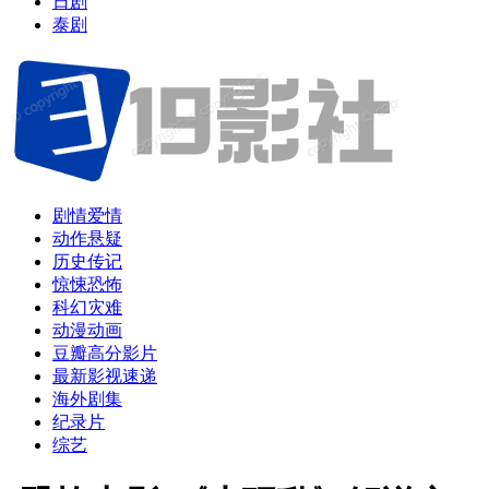
日剧
泰剧
剧情爱情
动作悬疑
历史传记
惊悚恐怖
科幻灾难
动漫动画
豆瓣高分影片
最新影视速递
海外剧集
纪录片
综艺