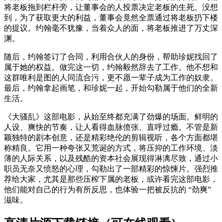
将老板拖到栏杆旁，让董事会的人投票决定老板的生死。没想
到，为了获取更大的利益，董事会竟然全票通过将老板扔下楼
的提议。约翰毫不犹豫，当着众人的面，将老板推进了万丈深
渊。
随后，约翰签订了合同，利用合伙人的身份，帮助珍妮找回了
属于她的权益。做完这一切，约翰毅然辞去了工作。他不想和
这群唯利是图的人同流合污，更不愿一辈子成为工作的奴隶。
最后，约翰拿起画笔，和珍妮一起，开始勾勒属于他们的全新
生活。
《大骚乱》这部电影，从始至终都充满了劲爆的场面。鲜明的
人设、爽快的节奏，让人看得血脉偾张、直呼过瘾。不管是新
颖独特的剧本创意，还是精彩绝伦的剪辑视听，各个方面都堪
称精良。它用一种夸张又荒诞的方式，将压抑的工作环境、淡
薄的人际关系，以及残酷的资本社会展现得淋漓尽致，通过小
职员无奈又愤怒的心理，勾勒出了一部精彩的惊悚片。强烈推
荐给大家，尤其是那些压榨下属的老板，或许看完这部电影，
他们能对自己的行为有所反思，也体验一把被反抗的 “劲爽”
滋味。