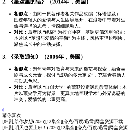
2. 《星运里的错》（2014年，美国）
相似点
：由同一原著作者相关作品改编（标语提及），
围绕年轻人的爱情与人生困境展开，在浪漫中带着对生
命与选择的思考，情感细腻动人。
对比
：后者以 “绝症” 为核心冲突，基调更偏沉重催泪；
本片以 “梦想与爱情的平衡” 为主线，风格更轻松明快，
聚焦成长中的主动抉择。
3. 《录取通知》（2006年，美国）
相似点
：聚焦青年对教育与未来的迷茫与探索，融合喜
剧与成长元素，探讨 “成功的多元定义”，充满青春活力
与励志色彩。
对比
：后者以 “自创大学” 的荒诞设定讽刺教育体制；本
片以顶尖学府为背景，更真实地呈现学术与外界诱惑的
冲突，爱情线的比重更高。
0
猜你喜欢
[韩剧]给你梦想(2026)[12集全][夸克/百度/迅雷]网盘资源下载
[韩剧]明天也要上班！(2026)[12集全][夸克/百度/迅雷]网盘资源