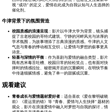
视 “成功” 的定义，爱情在此成为自我认知与人生选择的
催化剂。
牛津背景下的氛围营造
校园质感的浪漫呈现
：影片以牛津大学为背景，镜头捕
捉了古老校园的哥特式建筑、宁静的河畔风光与浓厚的
学术氛围，为故事增添了古典浪漫的质感。牛津的人文
气息与青春的悸动相互交织，让爱情与梦想的叙事更具
诗意。
轻喜与深情的平衡
：作为喜剧与爱情的融合类型，影片
既有杰米毒舌吐槽、校园日常的轻松笑点，也有面对抉
择时的情感拉扯、秘密揭开后的沉重瞬间，在明快节奏
中传递细腻情感，避免了单一的甜腻或沉重。
观看建议
青春成长与爱情题材爱好者
：适合喜欢《爱在黎明破晓
前》《星运里的错》等 “青春、爱情与人生抉择” 题材的
观众，影片在浪漫爱情中融入对梦想与自我的探讨，情