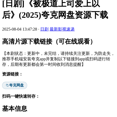
[日剧]《被极道上司爱上以
后》(2025)夸克网盘资源下载
2025-08-04 13:47:28
·
日剧
最新影视速递
高清片源下载链接（可在线观看）
【本剧状态：更新中，未完结，请持续关注更新，为防走失，
推荐手机端安装夸克app并复制以下链接到app或扫码进行转
存，后期有更新都会第一时间收到消息提醒】
资源链接：
夸克网盘
📁
扫码一键快速转存：
基本信息