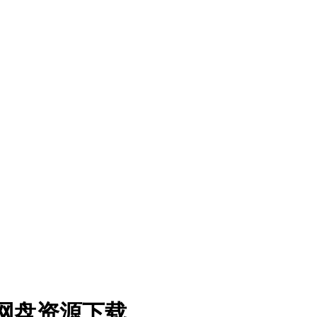
克网盘资源下载