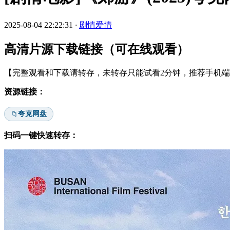
2025-08-04 22:22:31
·
剧情爱情
高清片源下载链接（可在线观看）
【完整观看和下载请转存，未转存只能试看2分钟，推荐手机端安
资源链接：
夸克网盘
📁
扫码一键快速转存：