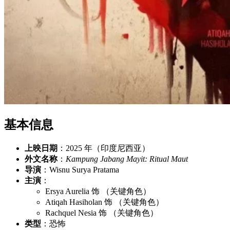
基本信息
上映日期
：2025 年（印度尼西亚）
外文名称
：
Kampung Jabang Mayit: Ritual Maut
导演
：Wisnu Surya Pratama
主演
：
Ersya Aurelia 饰 （关键角色）
Atiqah Hasiholan 饰 （关键角色）
Rachquel Nesia 饰 （关键角色）
类型
：恐怖