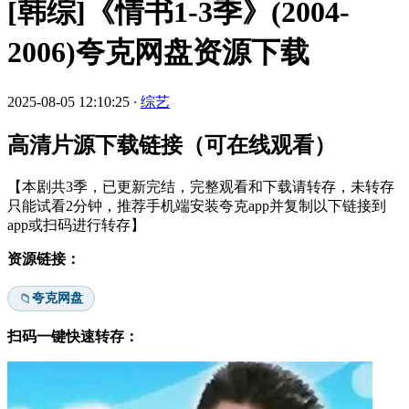
[韩综]《情书1-3季》(2004-
2006)夸克网盘资源下载
2025-08-05 12:10:25
·
综艺
高清片源下载链接（可在线观看）
【本剧共3季，已更新完结，完整观看和下载请转存，未转存
只能试看2分钟，推荐手机端安装夸克app并复制以下链接到
app或扫码进行转存】
资源链接：
夸克网盘
📁
扫码一键快速转存：