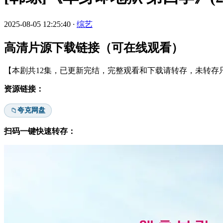
2025-08-05 12:25:40
·
综艺
高清片源下载链接（可在线观看）
【本剧共12集，已更新完结，完整观看和下载请转存，未转存只
资源链接：
夸克网盘
📁
扫码一键快速转存：