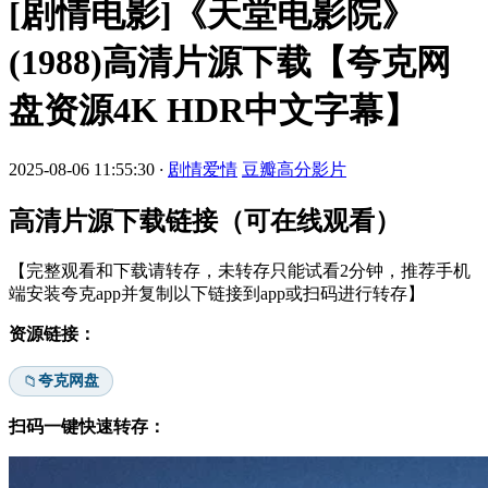
[剧情电影]《天堂电影院》
(1988)高清片源下载【夸克网
盘资源4K HDR中文字幕】
2025-08-06 11:55:30
·
剧情爱情
豆瓣高分影片
高清片源下载链接（可在线观看）
【完整观看和下载请转存，未转存只能试看2分钟，推荐手机
端安装夸克app并复制以下链接到app或扫码进行转存】
资源链接：
夸克网盘
📁
扫码一键快速转存：